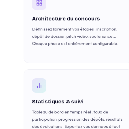
Architecture du concours
Définissez librement vos étapes : inscription,
dépôt de dossier, pitch vidéo, soutenance…
Chaque phase est entièrement configurable.
Statistiques & suivi
Tableau de bord en temps réel : taux de
participation, progression des dépôts, résultats
des évaluations. Exportez vos données à tout