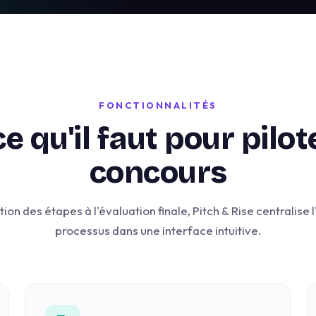
FONCTIONNALITÉS
ce qu'il faut pour pilot
concours
ion des étapes à l'évaluation finale, Pitch & Rise centralise
processus dans une interface intuitive.