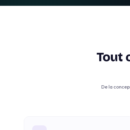
Tout 
De la concept