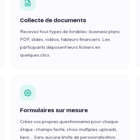
Collecte de documents
Recevez tous types de livrables : business plans
PDF, slides, vidéos, tableurs financiers. Les
participants déposent leurs fichiers en
quelques clics.
Formulaires sur mesure
Créez vos propres questionnaires pour chaque
étape : champs texte, choix multiples, uploads,
liens… Sans aucune limite de personnalisation.