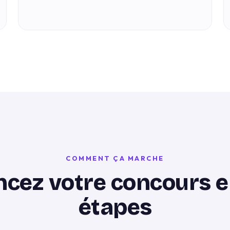
COMMENT ÇA MARCHE
ncez votre concours e
étapes