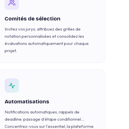
Comités de sélection
Invitez vos jurys, attribuez des grilles de
notation personnalisées et consolidez les
évaluations automatiquement pour chaque
projet.
Automatisations
Notifications automatiques, rappels de
deadline, passage d'étape conditionnel…
Concentrez-vous sur l'essentiel, la plateforme